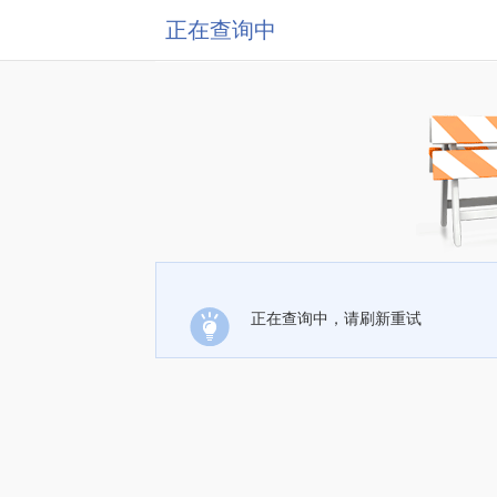
正在查询中
正在查询中，请刷新重试