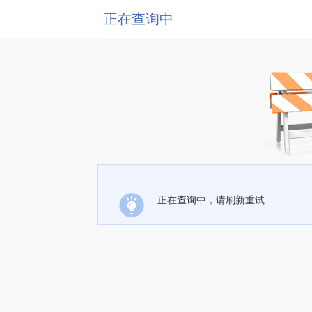
正在查询中
正在查询中，请刷新重试