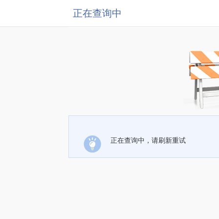
正在查询中
正在查询中，请刷新重试