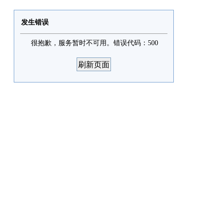
发生错误
很抱歉，服务暂时不可用。错误代码：500