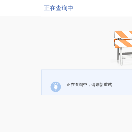
正在查询中
正在查询中，请刷新重试